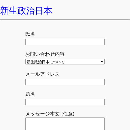
新生政治日本
氏名
お問い合わせ内容
メールアドレス
題名
メッセージ本文 (任意)